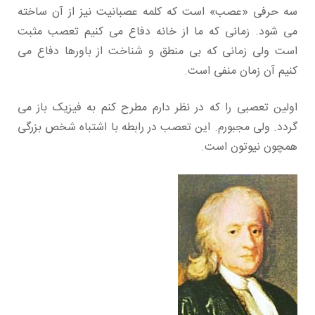
سه حرفی «عصب» است که کلمه عصبانیت نیز از آن ساخته
می شود. زمانی که ما از خانه دفاع می کنیم تعصب مثبت
است ولی زمانی که بی منطق و شناخت از باورها دفاع می
کنیم آن زمان منفی است.
اولین تعصبی را که در نظر دارم مطرح کنم به فیزیک باز می
گردد. ولی مجبورم. این تعصب در رابطه با اشتباه شخص بزرگی
همچون نیوتون است.