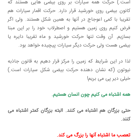
است.) حرکت همه سیارات بر روی بیضی هایی هستند که
کانون بیضی روی خورشید قرار دارد. حرکت اقمار سیارات هم
تقریبا با کمی اعوجاج در آنها به همین شکل هستند. ولی اگر
فرض کنیم روی زمین هستیم و اصطرلاب خود را بر این مبنا
بسازیم. آن وقت تنها حرکت خورشید و ماه تقریبا دایره یا
بیضی هست ولی حرکت دیگر سیارات پیچیده خواهد بود.
لذا در این شرایط که زمین را مرکز قرار دهیم به قانون جاذبه
نیوتون (که نشان دهنده حرکت بیضی شکل سیارات است.)
خیلی دیر پی می بریم!
همه اشتباه می کنیم چون انسان هستیم.
حتی بزرگان هم اشتباه می کنند. البته بزرگان کمتر اشتباه می
کنند.
تعصب ما اشتباه آنها را بزرگ می کند.