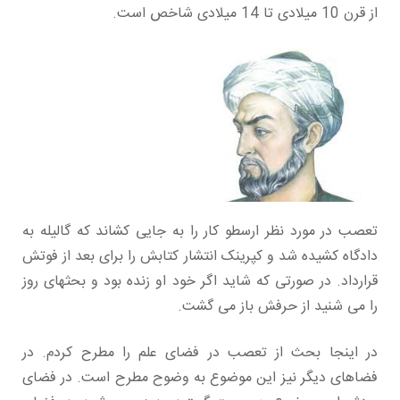
از قرن 10 میلادی تا 14 میلادی شاخص است.
تعصب در مورد نظر ارسطو کار را به جایی کشاند که گالیله به
دادگاه کشیده شد و کپرینک انتشار کتابش را برای بعد از فوتش
قرارداد. در صورتی که شاید اگر خود او زنده بود و بحثهای روز
را می شنید از حرفش باز می گشت.
در اینجا بحث از تعصب در فضای علم را مطرح کردم. در
فضاهای دیگر نیز این موضوع به وضوح مطرح است. در فضای