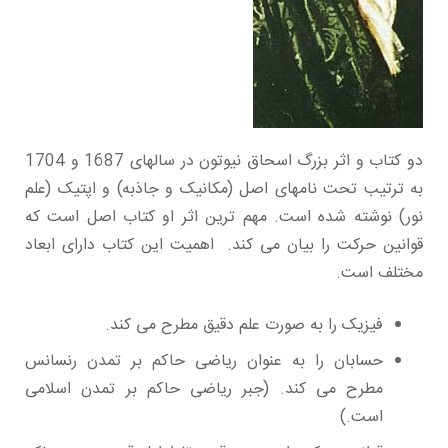
دو کتاب و اثر بزرگ اسحاق نیوتون در سالهای 1687 و 1704
به ترتیب تحت نامهای اصل (مکانیک و جاذبه) و اپتیک (علم
نور) نوشته شده است. مهم ترین اثر او کتاب اصل است که
قوانین حرکت را بیان می کند. اهمیت این کتاب دارای ابعاد
مختلف است.
فیزیک را به صورت علم دقیق مطرح می کند.
حسابان را به عنوان ریاضی حاکم بر تمدن رنسانس
مطرح می کند. (جبر ریاضی حاکم بر تمدن اسلامی
است.)