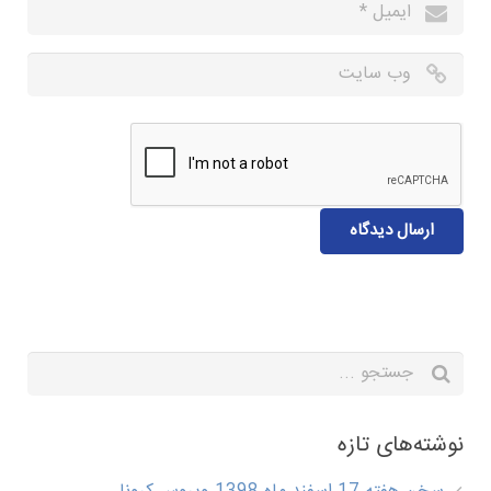
نوشته‌های تازه