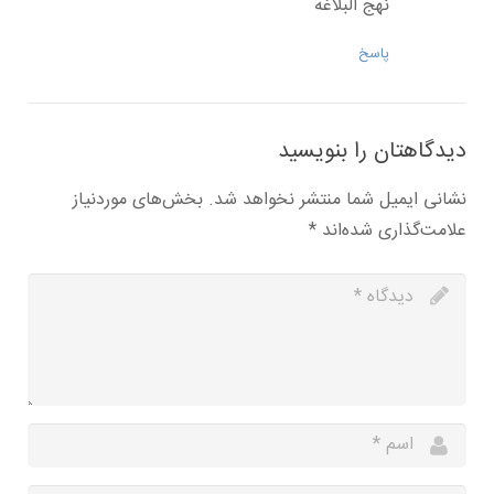
نهج البلاغه
پاسخ
دیدگاهتان را بنویسید
نشانی ایمیل شما منتشر نخواهد شد.
بخش‌های موردنیاز
علامت‌گذاری شده‌اند
*