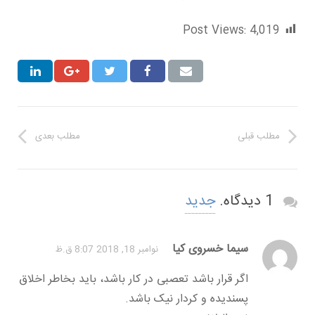
Post Views:
4,019
مطلب قبلی
مطلب بعدی
1 دیدگاه.
جدید
سیما خسروی کیا
نوامبر 18, 2018 8:07 ق.ظ
اگر قرار باشد تعصبی در کار باشد، باید بخاطر اخلاق
پسندیده و کردار نیک باشد.