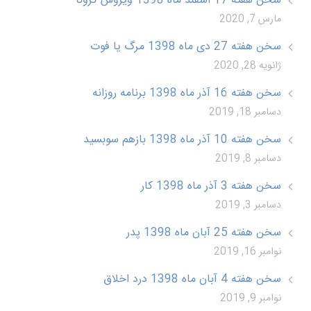
سخن هفته 17 اسفند ماه 1398 ویروس کرونا
مارس 7, 2020
سخن هفته 27 دی ماه 1398 مرگ یا فوت
ژانویه 28, 2020
سخن هفته 16 آذر ماه 1398 برنامه روزانه
دسامبر 18, 2019
سخن هفته 10 آذر ماه 1398 بازهم سوبسید
دسامبر 8, 2019
سخن هفته 3 آذر ماه 1398 کار
دسامبر 3, 2019
سخن هفته 25 آبان ماه 1398 پدر
نوامبر 16, 2019
سخن هفته 4 آبان ماه 1398 درد اخلاق
نوامبر 9, 2019