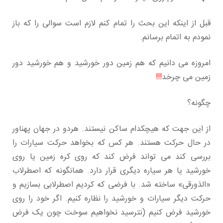
قبل از اینکه این بحث را تمام کنم لازم است سوالی را که باز
نمودم به اتمام برسانم.
امروزه می دانیم که هم زمین دور خورشید و هم خورشید دور
زمین می چرخد
!!!
چگونه؟
از این جهت که هیچکدام ساکن نیستند. هردو در جهان پهناور
در حال حرکت هستند. هر کس که بخواهد حرکت سیارات را
بررسی کند می تواند فرض کند که روی کره زمین یا روی
خورشید یا هر سیاره دیگری قرار دارد. همانگونه که اصطرلاب
«الذورقی» ساخته شد. با فرضی که کردیم اصطرلابی بسازیم و
حرکت دیگر سیارات و خورشید را نظاره کنیم. اگر خود را روی
خورشید فرض کنیم (نترسید نخواهیم سوخت چون یک فرض