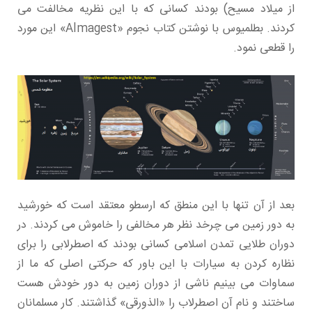
از میلاد مسیح) بودند کسانی که با این نظریه مخالفت می
کردند. بطلمیوس با نوشتن کتاب نجوم «Almagest» این مورد
را قطعی نمود.
بعد از آن تنها با این منطق که ارسطو معتقد است که خورشید
به دور زمین می چرخد نظر هر مخالفی را خاموش می کردند. در
دوران طلایی تمدن اسلامی کسانی بودند که اصطرلابی را برای
نظاره کردن به سیارات با این باور که حرکتی اصلی که ما از
سماوات می بینیم ناشی از دوران زمین به دور خودش هست
ساختند و نام آن اصطرلاب را «الذورقی» گذاشتند. کار مسلمانان