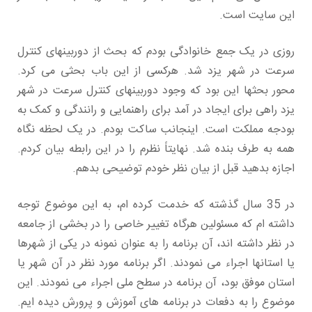
این سایت است.
روزی در یک جمع خانوادگی بودم که بحث از دوربینهای کنترل
سرعت در شهر یزد شد. هرکسی از این باب بحثی می کرد.
محور بحثها این بود که وجود دوربینهای کنترل سرعت در شهر
یزد راهی برای ایجاد در آمد برای راهنمایی و رانندگی و کمک به
بودجه مملکت است. اینجانب ساکت بودم. در یک لحظه نگاه
همه به طرف بنده شد. نهایتاً نظرم را در این رابطه بیان کردم.
اجازه بدهید قبل از بیان نظر خودم توضیحی بدهم.
در 35 سال گذشته که خدمت کرده ام، به این موضوع توجه
داشته ام که مسئولین هرگاه تغییر خاصی را در بخشی از جامعه
در نظر داشته اند، آن برنامه را به عنوان نمونه در یکی از شهرها
یا استانها اجراء می نمودند. اگر برنامه مورد نظر در آن شهر یا
استان موفق بود، آن برنامه در سطح ملی اجراء می نمودند. این
موضوع را به دفعات در برنامه های آموزش و پرورش دیده ایم.