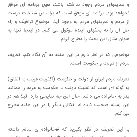
و تعریفهای مردم وجود نداشته باشد، هیچ برنامه ای موفق
نخواهد بود. برنامه ای موفق است که براساس شناخت درست
از مردم و تعریفهای مردم به وجود آید. موضوع ترافیک و راه
حل آن را به بحثهای آینده موکول می کنم. در اینجا تنها به
عنوان مثال این بحث را مطرح کردم.
موضوعی که در نظر دارم در این هفته به آن نگاه کنم، تعریف
مردم از دولت و حکومت است.
تعریف مردم ایران از دولت و حکومت (اکثریت قریب به اتفاق)
به گونه ای است که نسبت دولت یا حکومت به مردم را همانند
پدر به خانواده می دانند. حال این چه نتایجی دارد. قبلاً هم در
این زمینه صحبت کرده ام. نکاتی دیگر را در این هفته مطرح
می کنم.
با این تعریف در نظر بگیرید که #خانواده_ی_سالم داشته