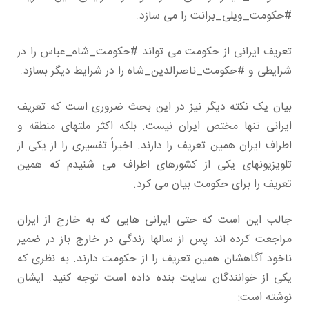
#حکومت_ویلی_برانت را می سازد.
تعریف ایرانی از حکومت می تواند #حکومت_شاه_عباس را در
شرایطی و #حکومت_ناصرالدین_شاه را در شرایط دیگر بسازد.
بیان یک نکته دیگر نیز در این بحث ضروری است که تعریف
ایرانی تنها مختص ایران نیست. بلکه اکثر ملتهای منطقه و
اطراف ایران همین تعریف را دارند. اخیراً تفسیری را از یکی از
تلویزیونهای یکی از کشورهای اطراف می شنیدم که همین
تعریف را برای حکومت بیان می کرد.
جالب این است که حتی ایرانی هایی که به خارج از ایران
مراجعت کرده اند پس از سالها زندگی در خارج باز در ضمیر
ناخود آگاهشان همین تعریف را از حکومت دارند. به نظری که
یکی از خوانندگان سایت بنده داده است توجه کنید. ایشان
نوشته است: