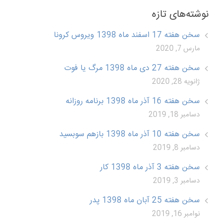
نوشته‌های تازه
سخن هفته 17 اسفند ماه 1398 ویروس کرونا
مارس 7, 2020
سخن هفته 27 دی ماه 1398 مرگ یا فوت
ژانویه 28, 2020
سخن هفته 16 آذر ماه 1398 برنامه روزانه
دسامبر 18, 2019
سخن هفته 10 آذر ماه 1398 بازهم سوبسید
دسامبر 8, 2019
سخن هفته 3 آذر ماه 1398 کار
دسامبر 3, 2019
سخن هفته 25 آبان ماه 1398 پدر
نوامبر 16, 2019