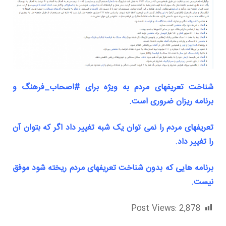
شناخت تعریفهای مردم به ویژه برای
#
اصحاب
_
فرهنگ و
برنامه ریزان ضروری است.
تعریفهای مردم را نمی توان یک شبه تغییر داد اگر که بتوان آن
را تغییر داد.
برنامه هایی که بدون شناخت تعریفهای مردم ریخته شود موفق
نیست.
Post Views:
2,878