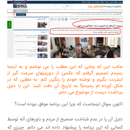
جالب این که زمانی که این مطلب را می نوشتم و به اینجا
رسیدم تصمیم گرفتم که عکسی از دوربینهای سرعت گیر از
اینترنت بگیرم و نوشته خودم را رنگین کنم. به مطلبی که در
شکل آورده ام رسیدم!! به تاریخ آن دقت کنید. این را دلیل
برداشت درست از موضوع می دانم.
اکنون سوال اینجاست که چرا این برنامه موفق نبوده است؟
دلیل آن را در عدم شناخت صحیح از مردم و باورهای آنه توسط
کسانی که این برنامه را پیشنهاد داده اند می دانم. چیزی که