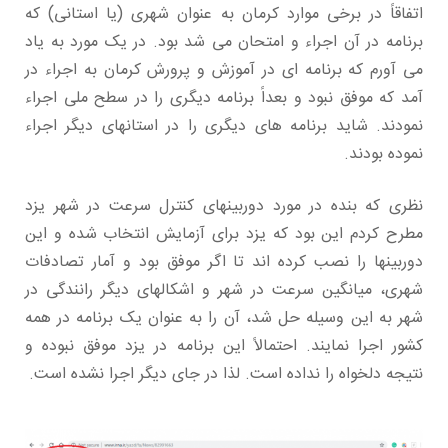
اتفاقاً در برخی موارد کرمان به عنوان شهری (یا استانی) که
برنامه در آن اجراء و امتحان می شد بود. در یک مورد به یاد
می آورم که برنامه ای در آموزش و پرورش کرمان به اجراء در
آمد که موفق نبود و بعداً برنامه دیگری را در سطح ملی اجراء
نمودند. شاید برنامه های دیگری را در استانهای دیگر اجراء
نموده بودند.
نظری که بنده در مورد دوربینهای کنترل سرعت در شهر یزد
مطرح کردم این بود که یزد برای آزمایش انتخاب شده و این
دوربینها را نصب کرده اند تا اگر موفق بود و آمار تصادفات
شهری، میانگین سرعت در شهر و اشکالهای دیگر رانندگی در
شهر به این وسیله حل شد، آن را به عنوان یک برنامه در همه
کشور اجرا نمایند. احتمالاً این برنامه در یزد موفق نبوده و
نتیجه دلخواه را نداده است. لذا در جای دیگر اجرا نشده است.