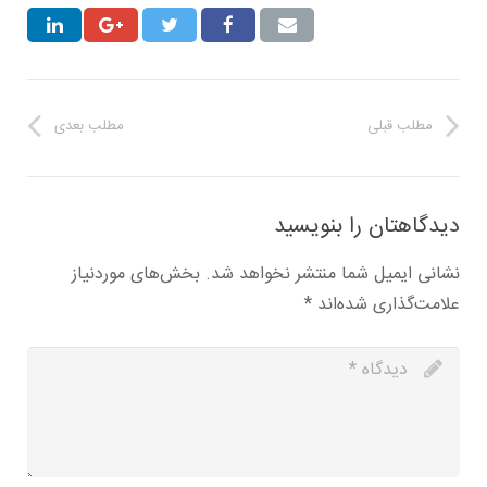
مطلب قبلی
مطلب بعدی
دیدگاهتان را بنویسید
نشانی ایمیل شما منتشر نخواهد شد.
بخش‌های موردنیاز
علامت‌گذاری شده‌اند
*