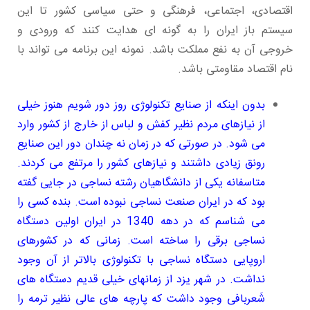
اقتصادی، اجتماعی، فرهنگی و حتی سیاسی کشور تا این
سیستم باز ایران را به گونه ای هدایت کنند که ورودی و
خروجی آن به نفع مملکت باشد. نمونه این برنامه می تواند با
نام اقتصاد مقاومتی باشد.
بدون اینکه از صنایع تکنولوژی روز دور شویم هنوز خیلی
از نیازهای مردم نظیر کفش و لباس از خارج از کشور وارد
می شود. در صورتی که در زمان نه چندان دور این صنایع
رونق زیادی داشتند و نیازهای کشور را مرتفع می کردند.
متاسفانه یکی از دانشگاهیان رشته نساجی در جایی گفته
بود که در ایران صنعت نساجی نبوده است. بنده کسی را
می شناسم که در دهه 1340 در ایران اولین دستگاه
نساجی برقی را ساخته است. زمانی که در کشورهای
اروپایی دستگاه نساجی با تکنولوژی بالاتر از آن وجود
نداشت. در شهر یزد از زمانهای خیلی قدیم دستگاه های
شَعربافی وجود داشت که پارچه های عالی نظیر ترمه را