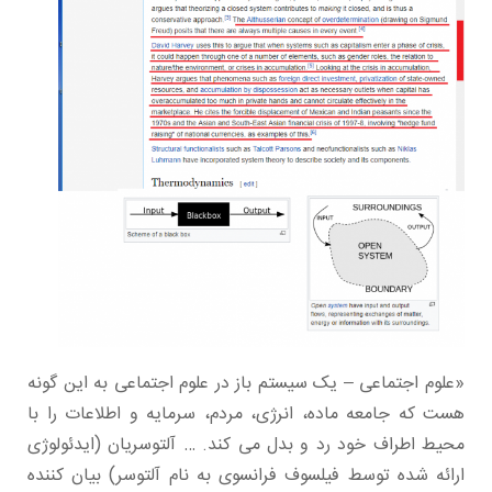
«علوم اجتماعی – یک سیستم باز در علوم اجتماعی به این گونه
هست که جامعه ماده، انرژی، مردم، سرمایه و اطلاعات را با
محیط اطراف خود رد و بدل می کند. … آلتوسریان (ایدئولوژی
ارائه شده توسط فیلسوف فرانسوی به نام آلتوسر) بیان کننده