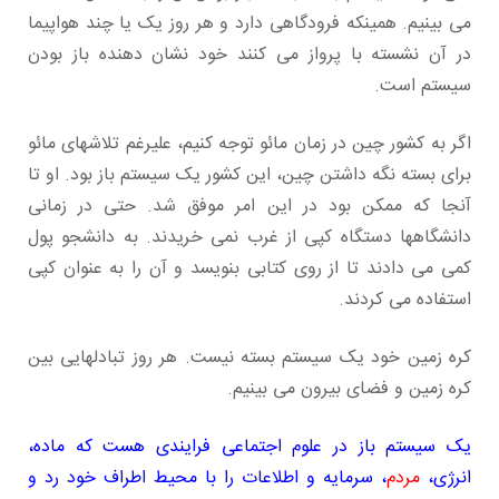
می بینیم. همینکه فرودگاهی دارد و هر روز یک یا چند هواپیما
در آن نشسته با پرواز می کنند خود نشان دهنده باز بودن
سیستم است.
اگر به کشور چین در زمان مائو توجه کنیم، علیرغم تلاشهای مائو
برای بسته نگه داشتن چین، این کشور یک سیستم باز بود. او تا
آنجا که ممکن بود در این امر موفق شد. حتی در زمانی
دانشگاهها دستگاه کپی از غرب نمی خریدند. به دانشجو پول
کمی می دادند تا از روی کتابی بنویسد و آن را به عنوان کپی
استفاده می کردند.
کره زمین خود یک سیستم بسته نیست. هر روز تبادلهایی بین
کره زمین و فضای بیرون می بینیم.
یک سیستم باز در علوم اجتماعی فرایندی هست که ماده،
انرژی،
مردم
، سرمایه و اطلاعات را با محیط اطراف خود رد و