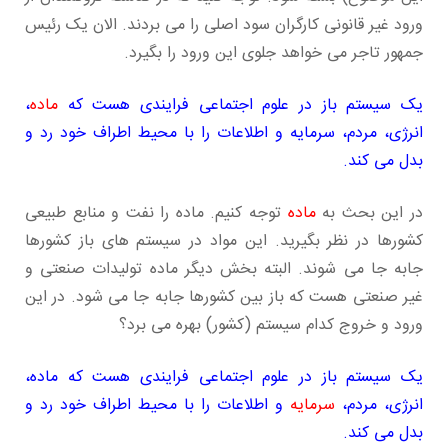
ورود غیر قانونی کارگران سود اصلی را می بردند. الان یک رئیس
جمهور تاجر می خواهد جلوی این ورود را بگیرد.
یک سیستم باز در علوم اجتماعی فرایندی هست که
ماده
،
انرژی، مردم، سرمایه و اطلاعات را با محیط اطراف خود رد و
بدل می کند.
در این بحث به
ماده
توجه کنیم. ماده را نفت و منابع طبیعی
کشورها در نظر بگیرید. این مواد در سیستم های باز کشورها
جابه جا می شوند. البته بخش دیگر ماده تولیدات صنعتی و
غیر صنعتی هست که باز بین کشورها جابه جا می شود. در این
ورود و خروج کدام سیستم (کشور) بهره می برد؟
یک سیستم باز در علوم اجتماعی فرایندی هست که ماده،
انرژی، مردم،
سرمایه
و اطلاعات را با محیط اطراف خود رد و
بدل می کند.