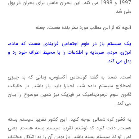
1997 و 1998 می کند. این بحران عاملی برای بحران در پول
ملی شد.
آنچه که از این مطلب مورد نظر بنده هست، جمله:
یک سیستم باز در علوم اجتماعی فرایندی هست که ماده،
انرژی، مردم، سرمایه و اطلاعات را با محیط اطراف خود رد و
بدل می کند.
است. ضمنا به گفته کوستاس آکسلوس، زمانی که به چیزی
اصطلاح سیستم داده شد، اجبارا باید باز باشد. در حقیقت
قانون سوم ترمودینامیک در فیزیک نیز همین موضوع را بیان
می کند.
به کشور کره شمالی توجه کنید. این کشور تقریبا سیستم بسته
هست. دقت کنید که نوشتم تقریبا سیستم بسته هست. یعنی
نمی تواند سیستم بسته باشد. باز بودن آن را به اشکال مختلف