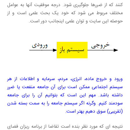
کنند که از ضررها جلوگیری شود. درجه موفقیت آنها به عوامل
مختلف مربوط می شود که خود یک بحث علمی است و از
حوصله این سایت و توان علمی اینجانب دور است.
ورود و خروج ماده، انرژی، مردم، سرمایه و اطلاعات از هر
سیستم اجتماعی ممکن است برای آن جامعه منفعت یا ضرر
داشته باشد. مهم این است که بتوانیم آن را برای جامعه
سودمند کنیم. وگرنه اگر سیستم جامعه را به سمت بسته شدن
(تقریبی) سوق دهیم بهتر است.
نتیجه ای که مورد نظر بنده است تقاضا از برنامه ریزان فضای