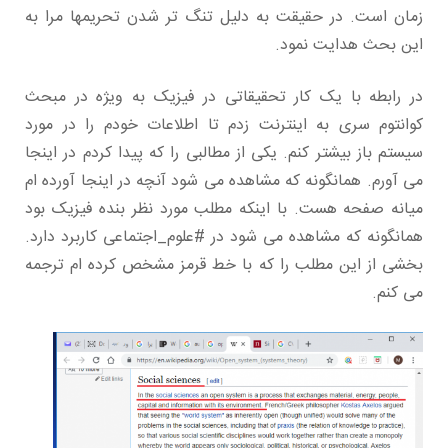
زمان است. در حقیقت به دلیل تنگ تر شدن تحریمها مرا به
این بحث هدایت نمود.
در رابطه با یک کار تحقیقاتی در فیزیک به ویژه در مبحث
کوانتوم سری به اینترنت زدم تا اطلاعات خودم را در مورد
سیستم باز بیشتر کنم. یکی از مطالبی را که پیدا کردم در اینجا
می آورم. همانگونه که مشاهده می شود آنچه در اینجا آورده ام
میانه صفحه هست. با اینکه مطلب مورد نظر بنده فیزیک بود
همانگونه که مشاهده می شود در #علوم_اجتماعی کاربرد دارد.
بخشی از این مطلب را که با خط قرمز مشخص کرده ام ترجمه
می کنم.