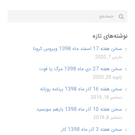
نوشته‌های تازه
سخن هفته 17 اسفند ماه 1398 ویروس کرونا
مارس 7, 2020
سخن هفته 27 دی ماه 1398 مرگ یا فوت
ژانویه 28, 2020
سخن هفته 16 آذر ماه 1398 برنامه روزانه
دسامبر 18, 2019
سخن هفته 10 آذر ماه 1398 بازهم سوبسید
دسامبر 8, 2019
سخن هفته 3 آذر ماه 1398 کار