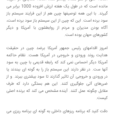
مانده است که در طول یک هفته ارزش افزوده 1000 برابر می
گیرند. با این همه توصیفها چین هم از این فرایند سیستم باز
سود برده است. این که چین از این سیستم باز سود برده است،
آگاه بودن مدیران و مردم از روابطشون با آمریکا و دیگر
کشورهای حهان بوده است.
امروز اقدامهای رئیس جمهور آمریکا برضد چین در حقیقت
هدایت روند ورودی و خروجی در آمریکا هست. نظام حاکمه
آمریکا دیگر احساس نمی کند که رابطه قدیمی با چین به سود
آنها ست. در نظر دارند این سیستم باز را به گونه ای ببندند یا
در ورودی و خروجی آن تاثیر گذارند تا سود بیشتری ببرند. و از
ضررهای آتی جلوگیری کنند. این هم بستگی دارد که طرف
مقابل چگونه عمل کنند. آینده مشخص می کند که برنده اصلی
کیست.
دقت کنید که برنامه ریزهای داخلی به گونه ای برنامه ریزی می