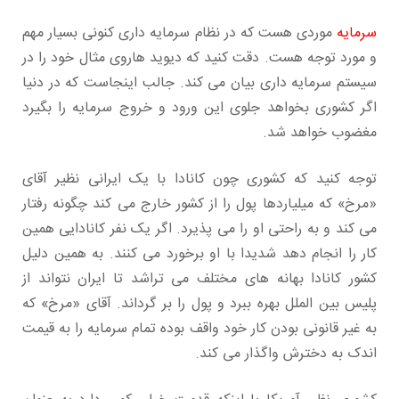
سرمایه
موردی هست که در نظام سرمایه داری کنونی بسیار مهم
و مورد توجه هست. دقت کنید که دیوید هاروی مثال خود را در
سیستم سرمایه داری بیان می کند. جالب اینجاست که در دنیا
اگر کشوری بخواهد جلوی این ورود و خروج سرمایه را بگیرد
مغضوب خواهد شد.
توجه کنید که کشوری چون کانادا با یک ایرانی نظیر آقای
«مرخ» که میلیاردها پول را از کشور خارج می کند چگونه رفتار
می کند و به راحتی او را می پذیرد. اگر یک نفر کانادایی همین
کار را انجام دهد شدیدا با او برخورد می کنند. به همین دلیل
کشور کانادا بهانه های مختلف می تراشد تا ایران نتواند از
پلیس بین الملل بهره ببرد و پول را بر گرداند. آقای «مرخ» که
به غیر قانونی بودن کار خود واقف بوده تمام سرمایه را به قیمت
اندک به دخترش واگذار می کند.