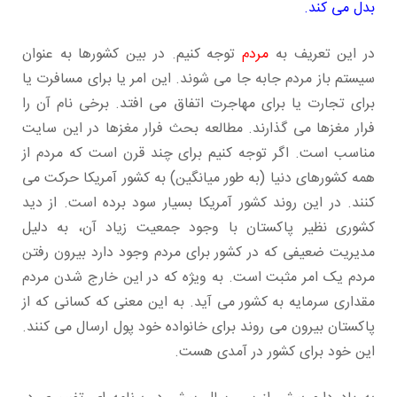
بدل می کند.
در این تعریف به
مردم
توجه کنیم. در بین کشورها به عنوان
سیستم باز مردم جابه جا می شوند. این امر یا برای مسافرت یا
برای تجارت یا برای مهاجرت اتفاق می افتد. برخی نام آن را
فرار مغزها می گذارند. مطالعه بحث فرار مغزها در این سایت
مناسب است. اگر توجه کنیم برای چند قرن است که مردم از
همه کشورهای دنیا (به طور میانگین) به کشور آمریکا حرکت می
کنند. در این روند کشور آمریکا بسیار سود برده است. از دید
کشوری نظیر پاکستان با وجود جمعیت زیاد آن، به دلیل
مدیریت ضعیفی که در کشور برای مردم وجود دارد بیرون رفتن
مردم یک امر مثبت است. به ویژه که در این خارج شدن مردم
مقداری سرمایه به کشور می آید. به این معنی که کسانی که از
پاکستان بیرون می روند برای خانواده خود پول ارسال می کنند.
این خود برای کشور در آمدی هست.