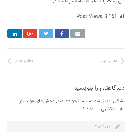
این بحث را انشاءالله ادامه خواهم داد.
Post Views:
3,151
مطلب قبلی
مطلب بعدی
دیدگاهتان را بنویسید
نشانی ایمیل شما منتشر نخواهد شد.
بخش‌های موردنیاز
علامت‌گذاری شده‌اند
*