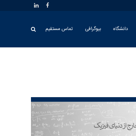
دانشگاه
بیوگرافی
تماس مستقیم