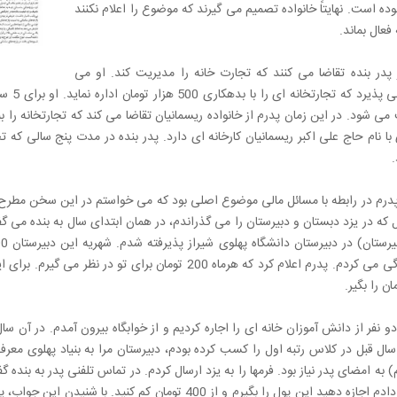
وده است. نهایتاً خانواده تصمیم می گیرند که موضوع را اعلام نکنند
فعال بماند.
پدر بنده تقاضا می کنند که تجارت خانه را مدیریت کند. او می
می شود. در این زمان پدرم از خانواده ریسمانیان تقاضا می کند که تجارتخانه را ب
.
پدرم در رابطه با مسائل مالی موضوع اصلی بود که می خواستم در این سخن مطرح نم
 که در یزد دبستان و دبیرستان را می گذراندم، در همان ابتدای سال به بنده می
خوابگاه زندگی می کردم. پدرم اعلام کرد که هرماه 200 تومان
 به امضای پدر نیاز بود. فرمها را به یزد ارسال کردم. در تماس تلفنی پدر به بنده 