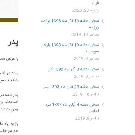
فوت
ژانویه 28, 2020
سخن هفته 16 آذر ماه 1398 برنامه
روزانه
دسامبر 18, 2019
پدر
سخن هفته 10 آذر ماه 1398 بازهم
سوبسید
با عرض معذر
دسامبر 8, 2019
سخن هفته 3 آذر ماه 1398 کار
بنده در ابت
دسامبر 3, 2019
هفته تصمیم 
سخن هفته 25 آبان ماه 1398 پدر
نوامبر 16, 2019
سخن هفته 4 آبان ماه 1398 درد
زمان به یاد
اخلاق
نوامبر 9, 2019
باز به یاد
هم هر جلسه