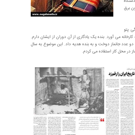
ستگاه
ون برق
انه بافندگی پتو
 و به کارخانه می آورد. بنده یک یادگاری از آن دوران از ایشان دارم.
تی دو عدد جانماز دوخت و به بنده هدیه داد. این موضوع به سال